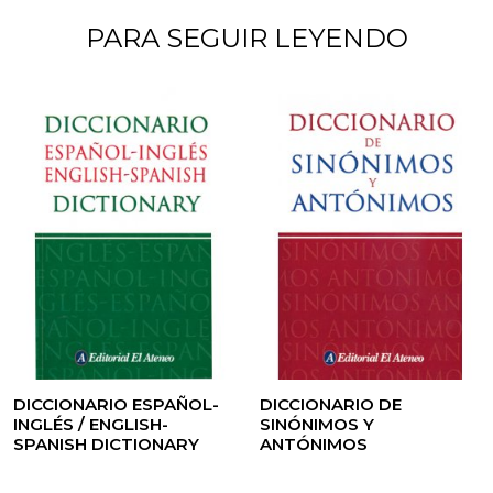
PARA SEGUIR LEYENDO
DICCIONARIO ESPAÑOL-
DICCIONARIO DE
INGLÉS / ENGLISH-
SINÓNIMOS Y
SPANISH DICTIONARY
ANTÓNIMOS