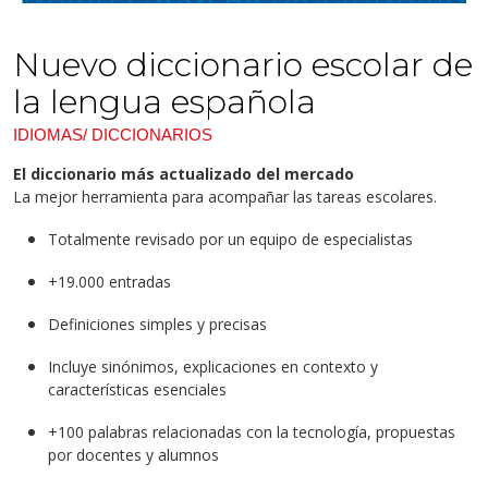
Nuevo diccionario escolar de
la lengua española
IDIOMAS/ DICCIONARIOS
El diccionario más actualizado del mercado
La mejor herramienta para acompañar las tareas escolares.
Totalmente revisado por un equipo de especialistas
+19.000 entradas
Definiciones simples y precisas
Incluye sinónimos, explicaciones en contexto y
características esenciales
+100 palabras relacionadas con la tecnología, propuestas
por docentes y alumnos