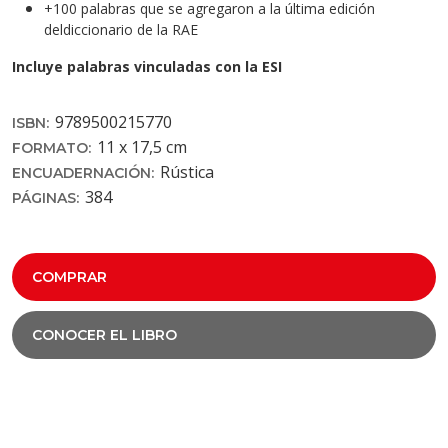
+100 palabras que se agregaron a la última edición
deldiccionario de la RAE
Incluye palabras vinculadas con la ESI
9789500215770
ISBN:
11 x 17,5 cm
FORMATO:
Rústica
ENCUADERNACIÓN:
384
PÁGINAS:
COMPRAR
CONOCER EL LIBRO