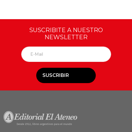
SUSCRIBITE A NUESTRO
NEWSLETTER
SUSCRIBIR