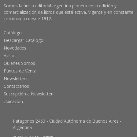
Somos la única editorial argentina pionera en la edición y
comercialización de libros que está activa, vigente y en constante
crecimiento desde 1912.
Catálogo
Descargar Catálogo
Novedades
Avisos
Quienes Somos
Puntos de Venta
Newsletters
Contactanos
Suscripción a Newsletter
Ubicación
Patagones 2463 - Ciudad Autónoma de Buenos Aires -
Argentina