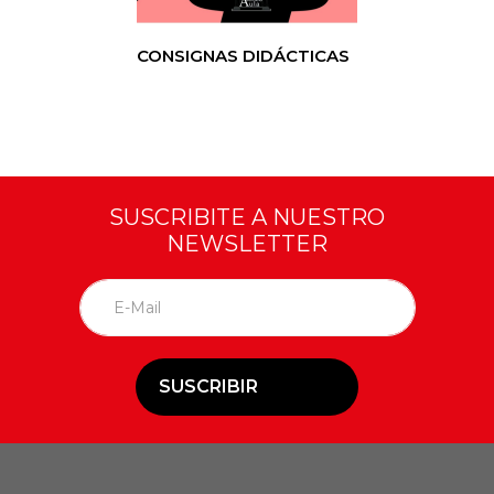
CONSIGNAS DIDÁCTICAS
SUSCRIBITE A NUESTRO
NEWSLETTER
SUSCRIBIR