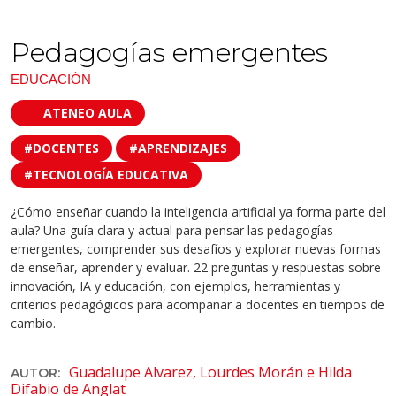
Pedagogías emergentes
EDUCACIÓN
ATENEO AULA
#DOCENTES
#APRENDIZAJES
#TECNOLOGÍA EDUCATIVA
¿Cómo enseñar cuando la inteligencia artificial ya forma parte del
aula? Una guía clara y actual para pensar las pedagogías
emergentes, comprender sus desafíos y explorar nuevas formas
de enseñar, aprender y evaluar. 22 preguntas y respuestas sobre
innovación, IA y educación, con ejemplos, herramientas y
criterios pedagógicos para acompañar a docentes en tiempos de
cambio.
Guadalupe Alvarez, Lourdes Morán e Hilda
AUTOR:
Difabio de Anglat