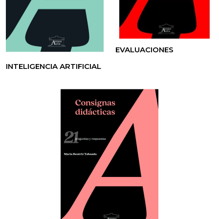
EVALUACIONES
INTELIGENCIA ARTIFICIAL