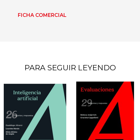
FICHA COMERCIAL
PARA SEGUIR LEYENDO