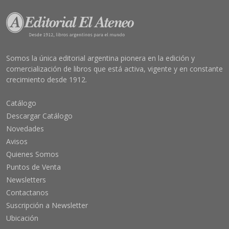
Somos la única editorial argentina pionera en la edición y
comercialización de libros que está activa, vigente y en constante
crecimiento desde 1912.
Catálogo
Descargar Catálogo
Novedades
Avisos
Quienes Somos
Puntos de Venta
Newsletters
Contactanos
Suscripción a Newsletter
Ubicación