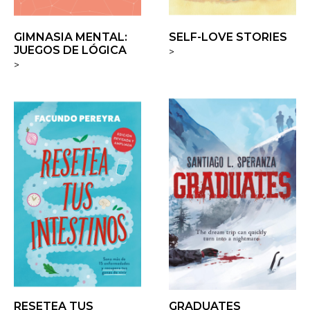
GIMNASIA MENTAL:
SELF-LOVE STORIES
JUEGOS DE LÓGICA
>
>
RESETEA TUS
GRADUATES