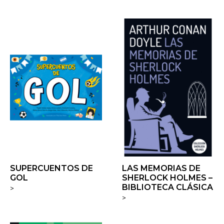
SUPERCUENTOS DE
LAS MEMORIAS DE
GOL
SHERLOCK HOLMES –
BIBLIOTECA CLÁSICA
>
>