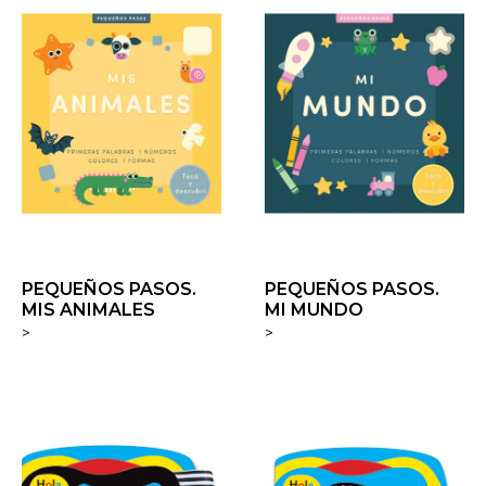
PEQUEÑOS PASOS.
PEQUEÑOS PASOS.
MIS ANIMALES
MI MUNDO
>
>