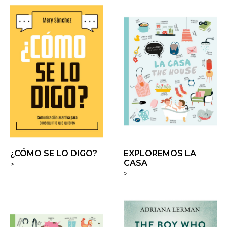
¿CÓMO SE LO DIGO?
EXPLOREMOS LA
CASA
>
>