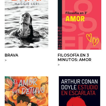
BRAVA
FILOSOFÍA EN 3
MINUTOS: AMOR
>
>