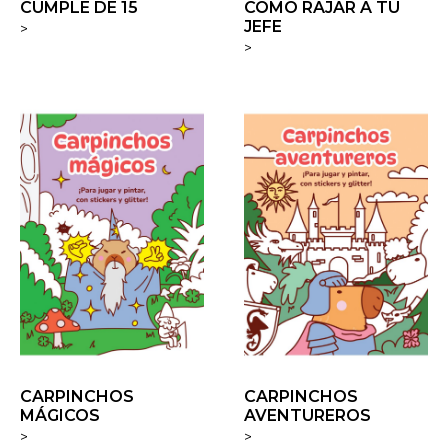
CUMPLE DE 15
CÓMO RAJAR A TU
JEFE
>
>
CARPINCHOS
CARPINCHOS
MÁGICOS
AVENTUREROS
>
>