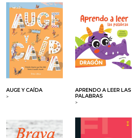
AUGE Y CAÍDA
APRENDO A LEER LAS
PALABRAS
>
>