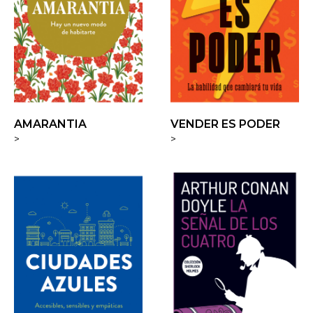
AMARANTIA
VENDER ES PODER
>
>