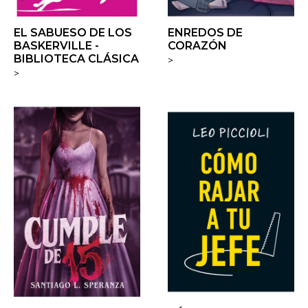
EL SABUESO DE LOS
ENREDOS DE
BASKERVILLE -
CORAZÓN
BIBLIOTECA CLÁSICA
>
>