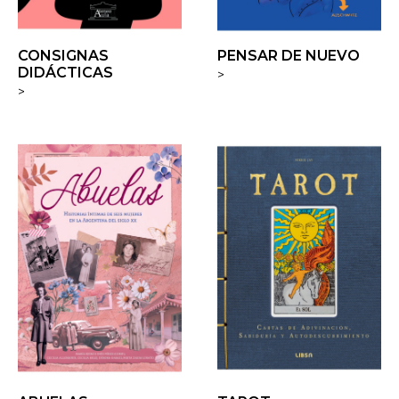
CONSIGNAS
PENSAR DE NUEVO
DIDÁCTICAS
>
>