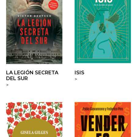
LA LEGIÓN SECRETA
ISIS
DEL SUR
>
>