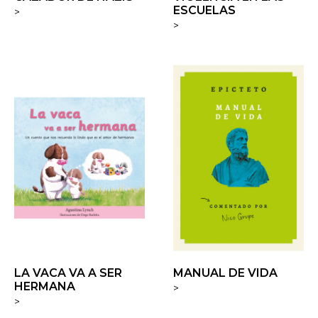
ESCUELAS
>
>
LA VACA VA A SER
MANUAL DE VIDA
HERMANA
>
>