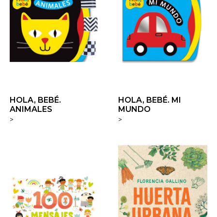
HOLA, BEBÉ.
HOLA, BEBÉ. MI
ANIMALES
MUNDO
>
>