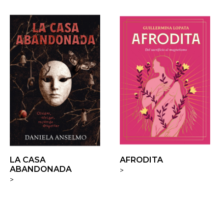
LA CASA
AFRODITA
ABANDONADA
>
>