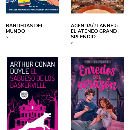
BANDERAS DEL
AGENDA/PLANNER:
MUNDO
EL ATENEO GRAND
SPLENDID
>
>