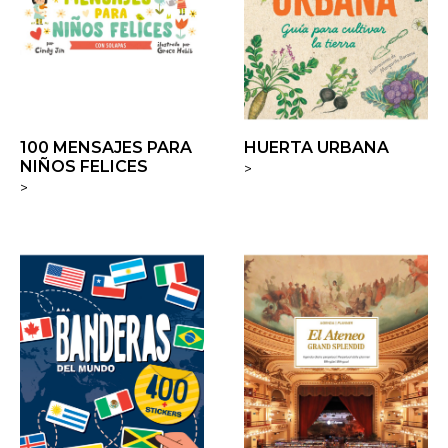
100 MENSAJES PARA
HUERTA URBANA
NIÑOS FELICES
>
>