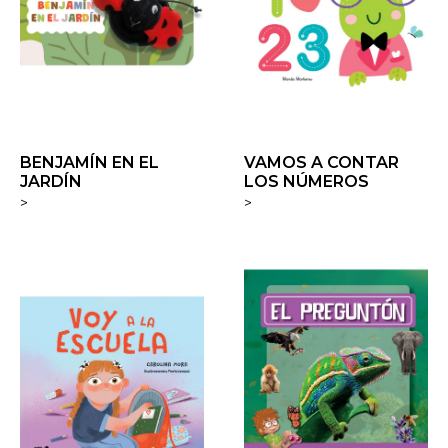
BENJAMÍN EN EL
VAMOS A CONTAR
JARDÍN
LOS NÚMEROS
>
>