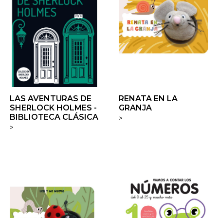
LAS AVENTURAS DE
RENATA EN LA
SHERLOCK HOLMES -
GRANJA
BIBLIOTECA CLÁSICA
>
>