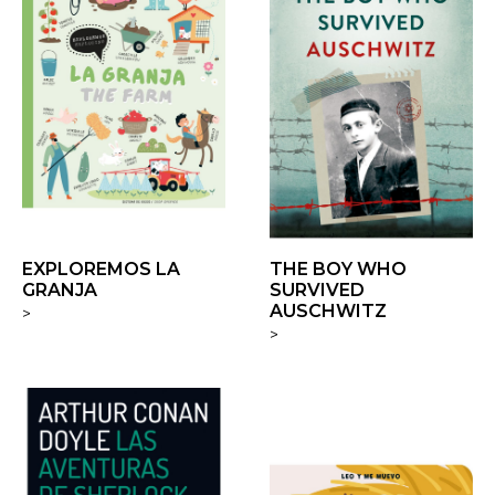
EXPLOREMOS LA
THE BOY WHO
GRANJA
SURVIVED
AUSCHWITZ
>
>