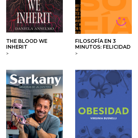
THE BLOOD WE
FILOSOFÍA EN 3
INHERIT
MINUTOS: FELICIDAD
>
>