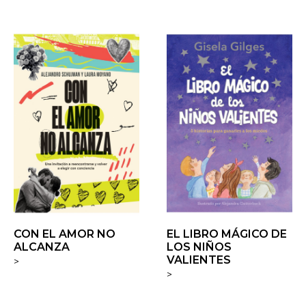
CON EL AMOR NO
EL LIBRO MÁGICO DE
ALCANZA
LOS NIÑOS
VALIENTES
>
>