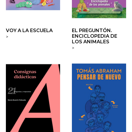
VOY A LA ESCUELA
EL PREGUNTÓN.
ENCICLOPEDIA DE
>
LOS ANIMALES
>