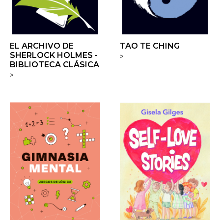
EL ARCHIVO DE
TAO TE CHING
SHERLOCK HOLMES -
>
BIBLIOTECA CLÁSICA
>