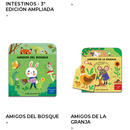
INTESTINOS - 3º
>
EDICIÓN AMPLIADA
>
AMIGOS DEL BOSQUE
AMIGOS DE LA
GRANJA
>
>