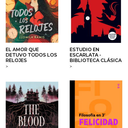
EL AMOR QUE
ESTUDIO EN
DETUVO TODOS LOS
ESCARLATA -
RELOJES
BIBLIOTECA CLÁSICA
>
>