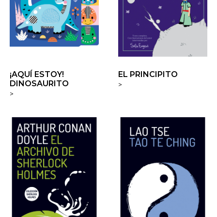
¡AQUÍ ESTOY!
EL PRINCIPITO
DINOSAURITO
>
>