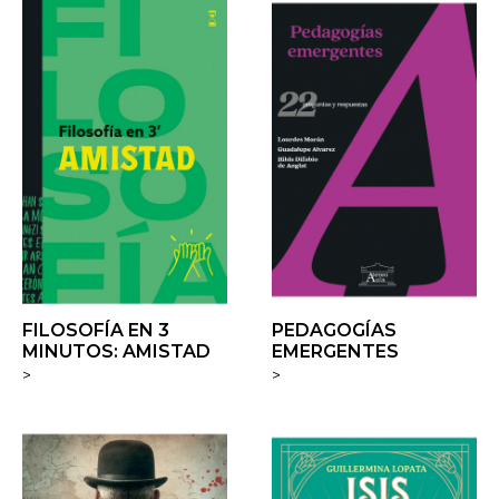
FILOSOFÍA EN 3
PEDAGOGÍAS
MINUTOS: AMISTAD
EMERGENTES
>
>