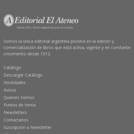
Somos la única editorial argentina pionera en la edición y
comercialización de libros que está activa, vigente y en constante
crecimiento desde 1912.
Catálogo
Descargar Catálogo
Novedades
Avisos
Quienes Somos
Puntos de Venta
Newsletters
Contactanos
Suscripción a Newsletter