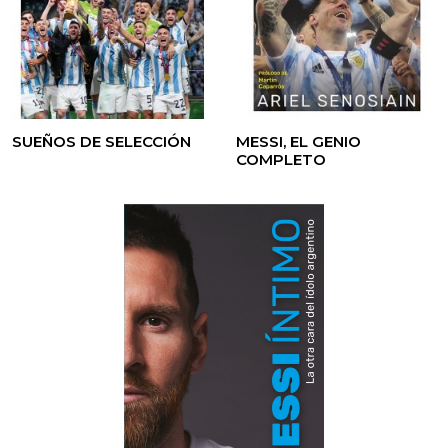
SUEÑOS DE SELECCIÓN
MESSI, EL GENIO
COMPLETO