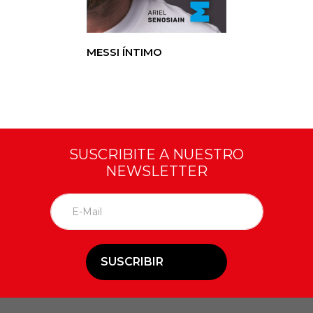
MESSI ÍNTIMO
SUSCRIBITE A NUESTRO
NEWSLETTER
SUSCRIBIR