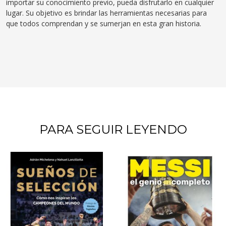
importar su conocimiento previo, pueda disfrutarlo en cualquier
lugar. Su objetivo es brindar las herramientas necesarias para
que todos comprendan y se sumerjan en esta gran historia.
PARA SEGUIR LEYENDO