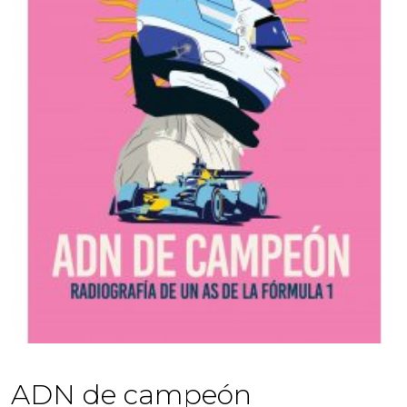
ADN de campeón