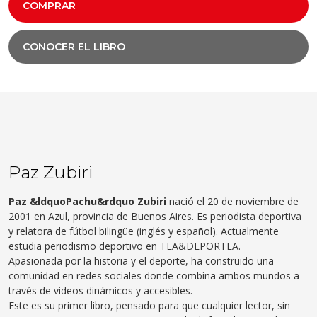
COMPRAR
CONOCER EL LIBRO
Paz Zubiri
Paz &ldquoPachu&rdquo Zubiri
nació el 20 de noviembre de
2001 en Azul, provincia de Buenos Aires. Es periodista deportiva
y relatora de fútbol bilingüe (inglés y español). Actualmente
estudia periodismo deportivo en TEA&DEPORTEA.
Apasionada por la historia y el deporte, ha construido una
comunidad en redes sociales donde combina ambos mundos a
través de videos dinámicos y accesibles.
Este es su primer libro, pensado para que cualquier lector, sin